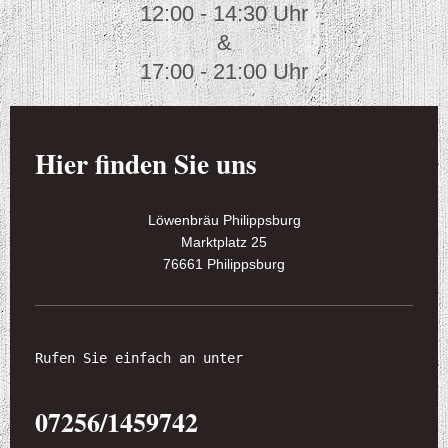
12:00 - 14:30 Uhr
&
17:00 - 21:00 Uhr
Hier finden Sie uns
Löwenbräu Philippsburg
Marktplatz
25
76661
Philippsburg
07256/1459742