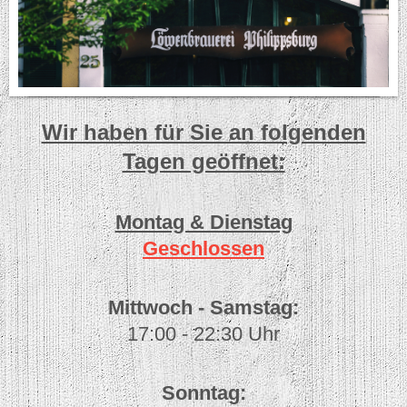
Wir haben für Sie an folgenden
Tagen geöffnet:
Montag & Dienstag
Geschlossen
Mittwoch - Samstag:
17:00 - 22:30 Uhr
Sonntag: