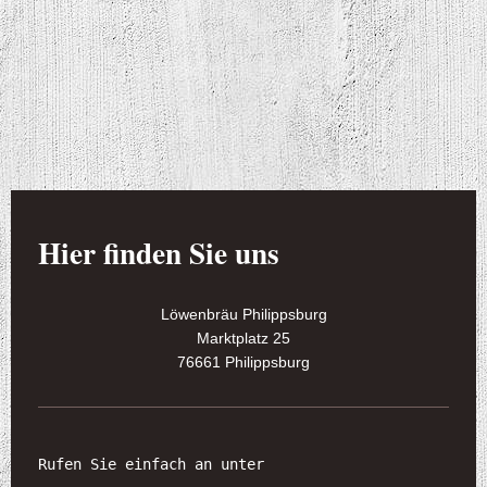
Hier finden Sie uns
Löwenbräu Philippsburg
Marktplatz
25
76661
Philippsburg