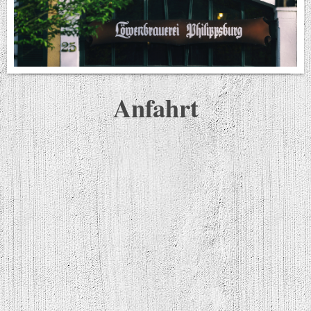
Anfahrt